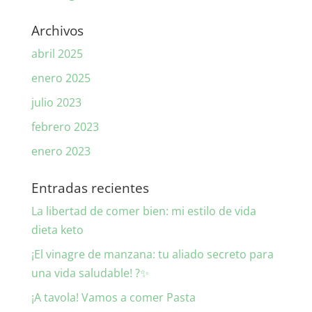
Archivos
abril 2025
enero 2025
julio 2023
febrero 2023
enero 2023
Entradas recientes
La libertad de comer bien: mi estilo de vida
dieta keto
¡El vinagre de manzana: tu aliado secreto para
una vida saludable! ?✨
¡A tavola! Vamos a comer Pasta