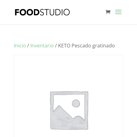
Inicio
/
Inventario
/ KETO Pescado gratinado