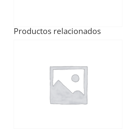
Productos relacionados