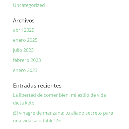
Uncategorized
Archivos
abril 2025
enero 2025
julio 2023
febrero 2023
enero 2023
Entradas recientes
La libertad de comer bien: mi estilo de vida
dieta keto
¡El vinagre de manzana: tu aliado secreto para
una vida saludable! ?✨