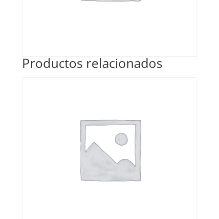
Productos relacionados