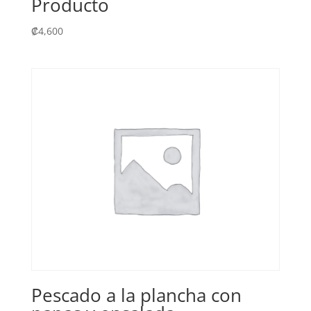
Producto
₡
4,600
Pescado a la plancha con