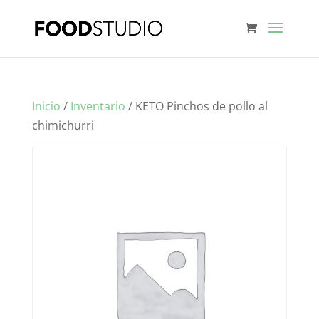
Inicio
/
Inventario
/ KETO Pinchos de pollo al
chimichurri