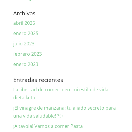
Archivos
abril 2025
enero 2025
julio 2023
febrero 2023
enero 2023
Entradas recientes
La libertad de comer bien: mi estilo de vida
dieta keto
¡El vinagre de manzana: tu aliado secreto para
una vida saludable! ?✨
¡A tavola! Vamos a comer Pasta