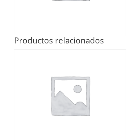
Productos relacionados