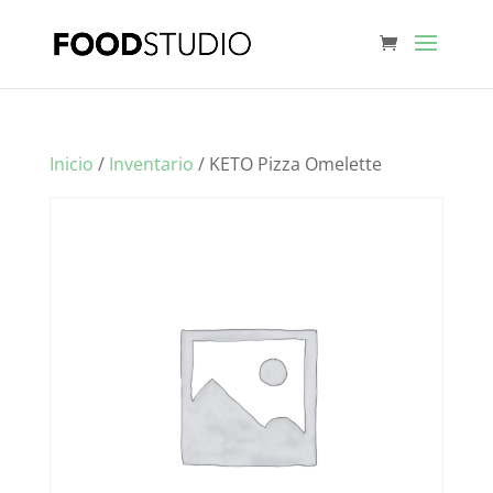
Inicio
/
Inventario
/ KETO Pizza Omelette