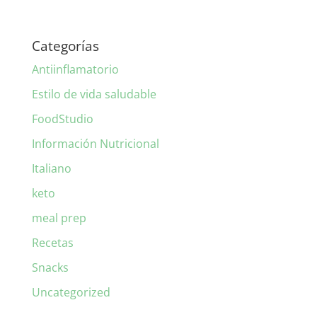
Categorías
Antiinflamatorio
Estilo de vida saludable
FoodStudio
Información Nutricional
Italiano
keto
meal prep
Recetas
Snacks
Uncategorized