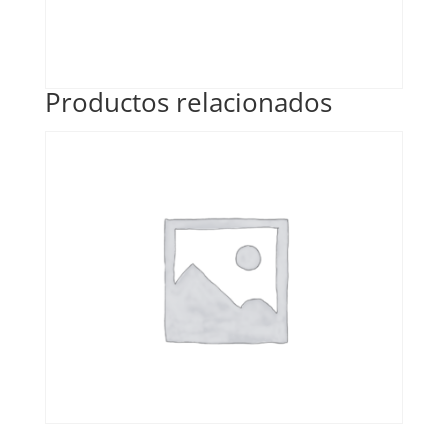
Productos relacionados