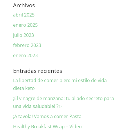
Archivos
abril 2025
enero 2025
julio 2023
febrero 2023
enero 2023
Entradas recientes
La libertad de comer bien: mi estilo de vida
dieta keto
¡El vinagre de manzana: tu aliado secreto para
una vida saludable! ?✨
¡A tavola! Vamos a comer Pasta
Healthy Breakfast Wrap – Video