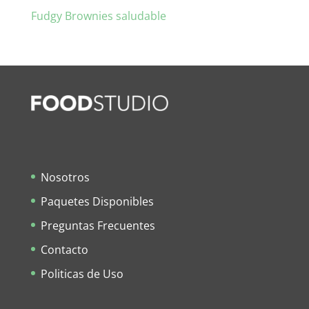
Fudgy Brownies saludable
Nosotros
Paquetes Disponibles
Preguntas Frecuentes
Contacto
Politicas de Uso