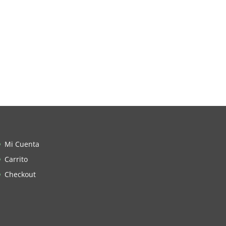
Mi Cuenta
Carrito
Checkout