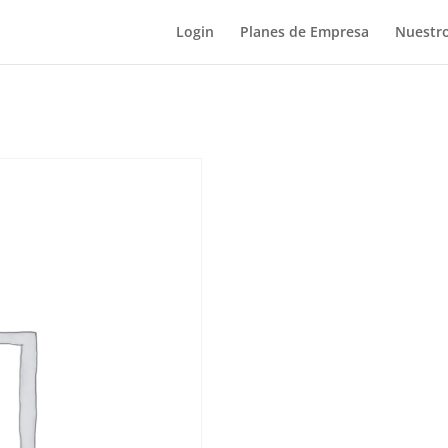
Login
Planes de Empresa
Nuestro