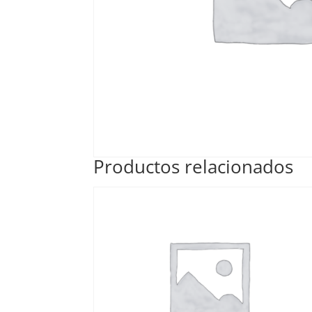
Productos relacionados