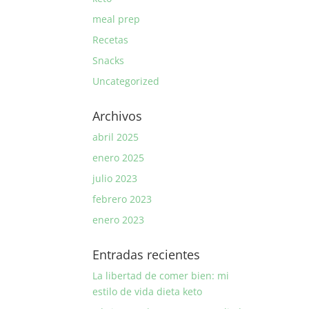
meal prep
Recetas
Snacks
Uncategorized
Archivos
abril 2025
enero 2025
julio 2023
febrero 2023
enero 2023
Entradas recientes
La libertad de comer bien: mi
estilo de vida dieta keto