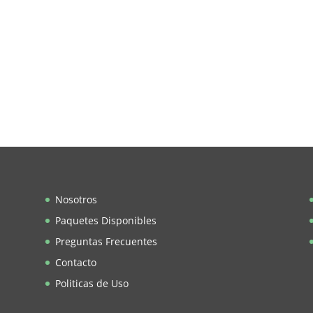
Nosotros
Paquetes Disponibles
Preguntas Frecuentes
Contacto
Politicas de Uso