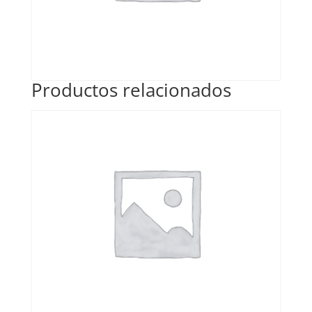
Productos relacionados