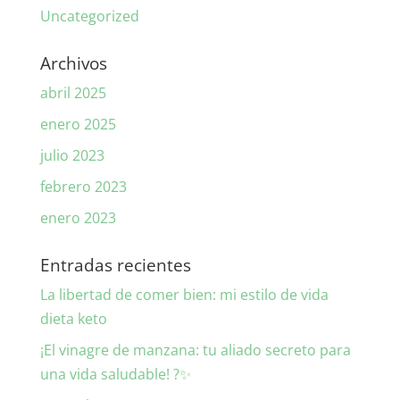
Uncategorized
Archivos
abril 2025
enero 2025
julio 2023
febrero 2023
enero 2023
Entradas recientes
La libertad de comer bien: mi estilo de vida
dieta keto
¡El vinagre de manzana: tu aliado secreto para
una vida saludable! ?✨