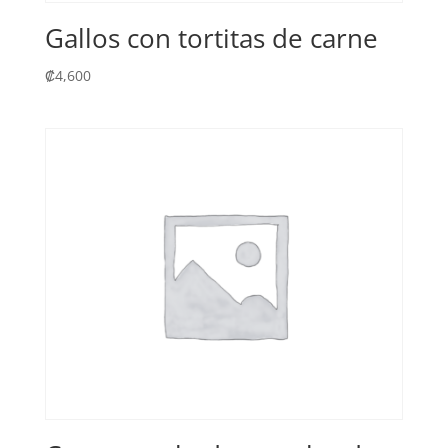
Gallos con tortitas de carne
₡
4,600