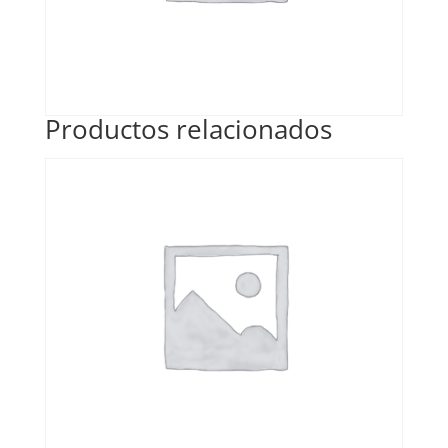
Productos relacionados