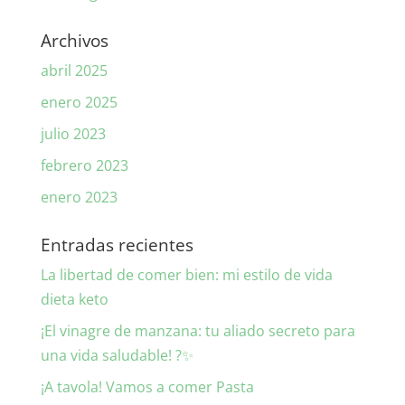
Archivos
abril 2025
enero 2025
julio 2023
febrero 2023
enero 2023
Entradas recientes
La libertad de comer bien: mi estilo de vida
dieta keto
¡El vinagre de manzana: tu aliado secreto para
una vida saludable! ?✨
¡A tavola! Vamos a comer Pasta