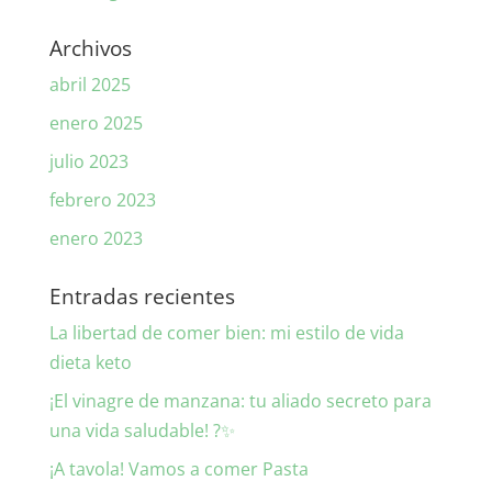
Archivos
abril 2025
enero 2025
julio 2023
febrero 2023
enero 2023
Entradas recientes
La libertad de comer bien: mi estilo de vida
dieta keto
¡El vinagre de manzana: tu aliado secreto para
una vida saludable! ?✨
¡A tavola! Vamos a comer Pasta