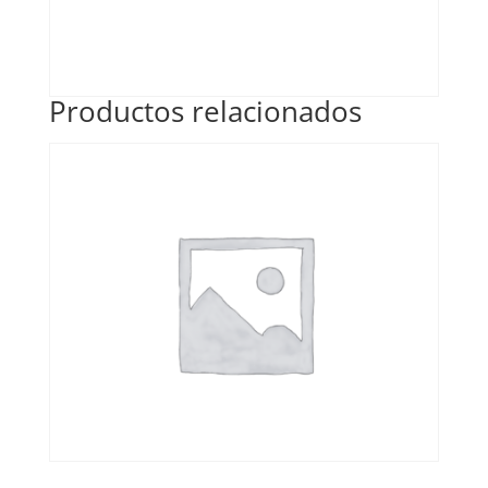
Productos relacionados