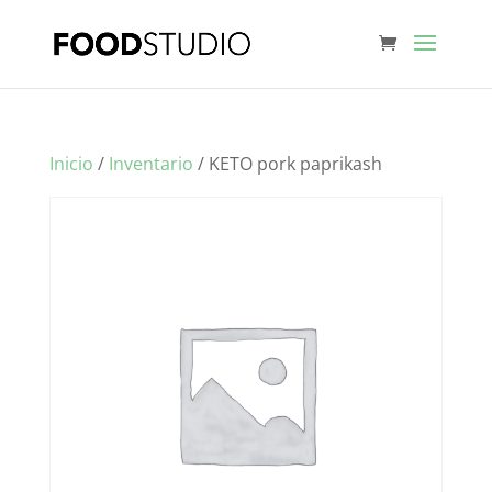
Inicio
/
Inventario
/ KETO pork paprikash