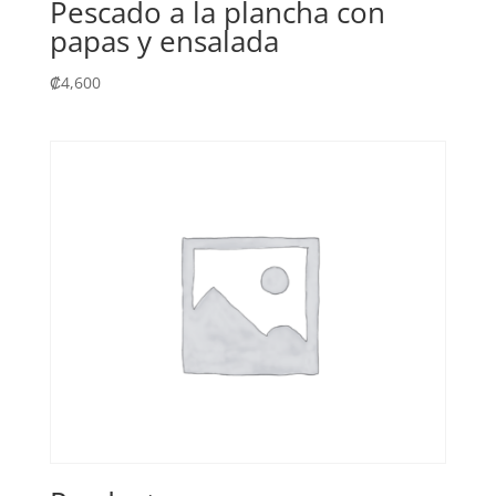
Pescado a la plancha con
papas y ensalada
₡
4,600