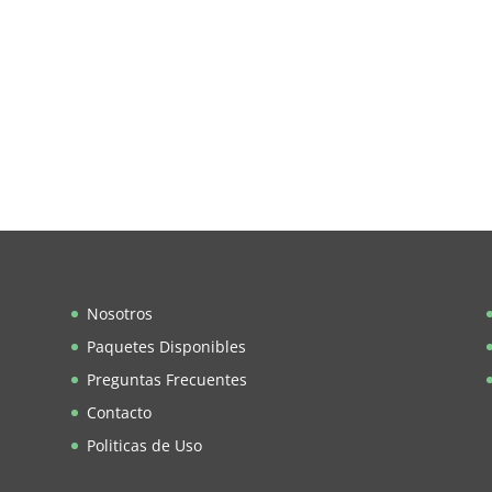
Nosotros
Paquetes Disponibles
Preguntas Frecuentes
Contacto
Politicas de Uso