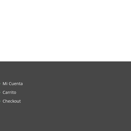
Mi Cuenta
Carrito
Checkout