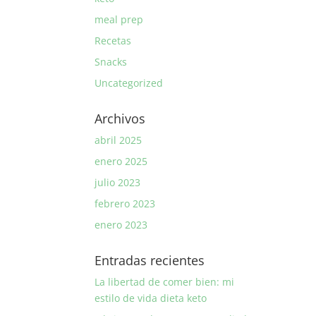
meal prep
Recetas
Snacks
Uncategorized
Archivos
abril 2025
enero 2025
julio 2023
febrero 2023
enero 2023
Entradas recientes
La libertad de comer bien: mi
estilo de vida dieta keto