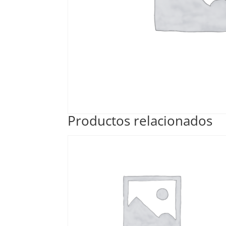
Productos relacionados