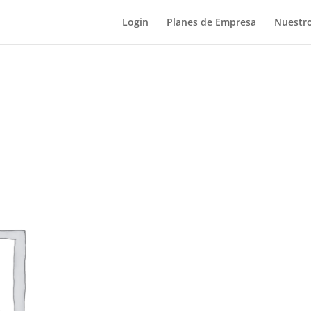
Login
Planes de Empresa
Nuestro