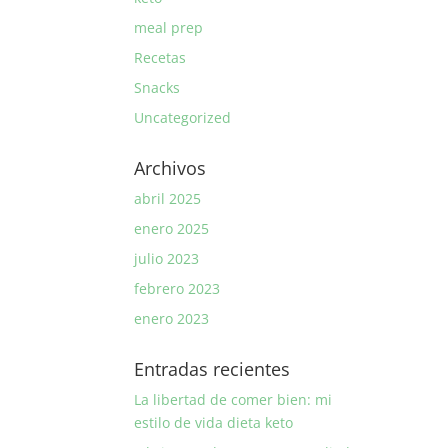
meal prep
Recetas
Snacks
Uncategorized
Archivos
abril 2025
enero 2025
julio 2023
febrero 2023
enero 2023
Entradas recientes
La libertad de comer bien: mi
estilo de vida dieta keto