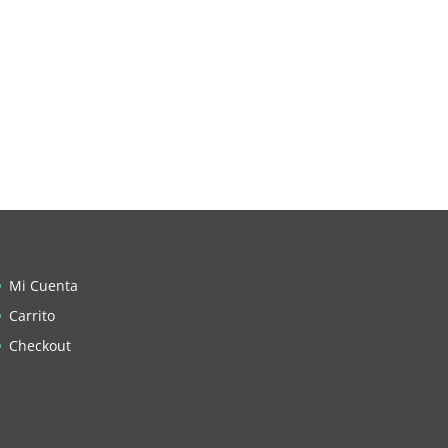
Mi Cuenta
Carrito
Checkout