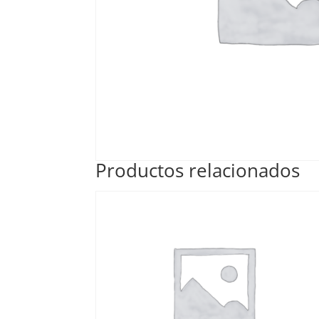
Productos relacionados