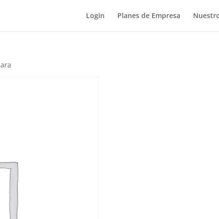
Login
Planes de Empresa
Nuestro
nara