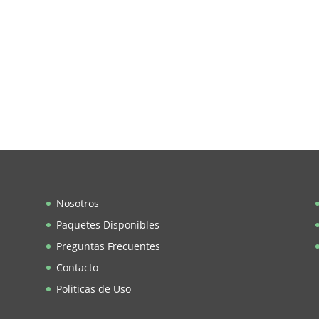
Nosotros
Paquetes Disponibles
Preguntas Frecuentes
Contacto
Politicas de Uso