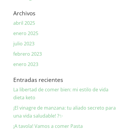
Archivos
abril 2025
enero 2025
julio 2023
febrero 2023
enero 2023
Entradas recientes
La libertad de comer bien: mi estilo de vida
dieta keto
¡El vinagre de manzana: tu aliado secreto para
una vida saludable! ?✨
¡A tavola! Vamos a comer Pasta