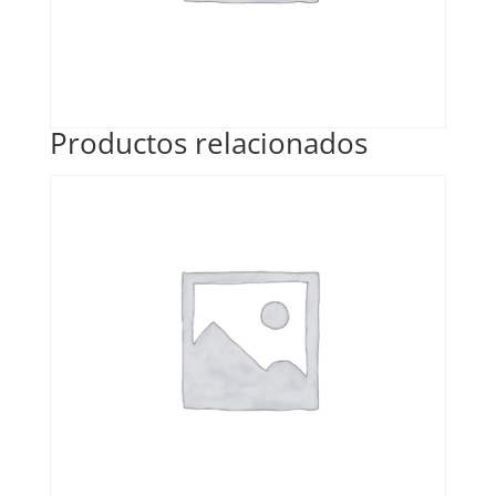
Productos relacionados