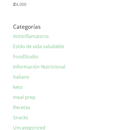
₡
4,000
Categorías
Antiinflamatorio
Estilo de vida saludable
FoodStudio
Información Nutricional
Italiano
keto
meal prep
Recetas
Snacks
Uncategorized