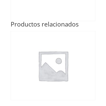
Productos relacionados