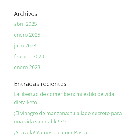
Archivos
abril 2025
enero 2025
julio 2023
febrero 2023
enero 2023
Entradas recientes
La libertad de comer bien: mi estilo de vida
dieta keto
¡El vinagre de manzana: tu aliado secreto para
una vida saludable! ?✨
¡A tavola! Vamos a comer Pasta