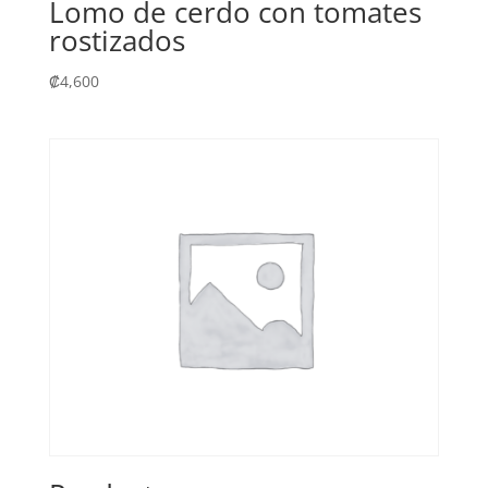
Lomo de cerdo con tomates
rostizados
₡
4,600