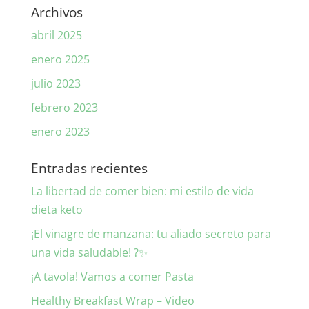
Archivos
abril 2025
enero 2025
julio 2023
febrero 2023
enero 2023
Entradas recientes
La libertad de comer bien: mi estilo de vida
dieta keto
¡El vinagre de manzana: tu aliado secreto para
una vida saludable! ?✨
¡A tavola! Vamos a comer Pasta
Healthy Breakfast Wrap – Video