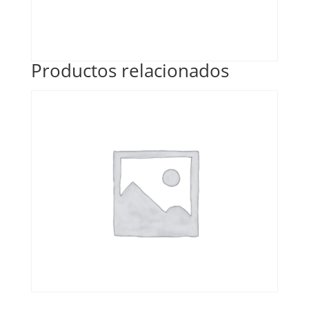
Productos relacionados