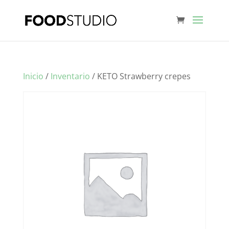
Inicio
/
Inventario
/ KETO Strawberry crepes