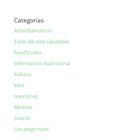
Categorías
Antiinflamatorio
Estilo de vida saludable
FoodStudio
Información Nutricional
Italiano
keto
meal prep
Recetas
Snacks
Uncategorized