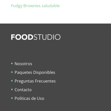
Fudgy Brownies saludable
Nosotros
Paquetes Disponibles
Preguntas Frecuentes
Contacto
Politicas de Uso