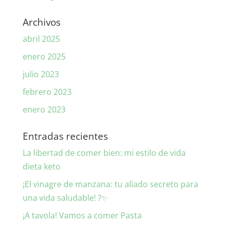
Archivos
abril 2025
enero 2025
julio 2023
febrero 2023
enero 2023
Entradas recientes
La libertad de comer bien: mi estilo de vida
dieta keto
¡El vinagre de manzana: tu aliado secreto para
una vida saludable! ?✨
¡A tavola! Vamos a comer Pasta