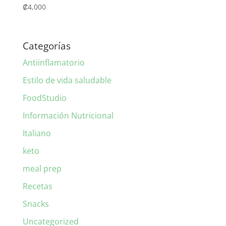
₡
4,000
Categorías
Antiinflamatorio
Estilo de vida saludable
FoodStudio
Información Nutricional
Italiano
keto
meal prep
Recetas
Snacks
Uncategorized