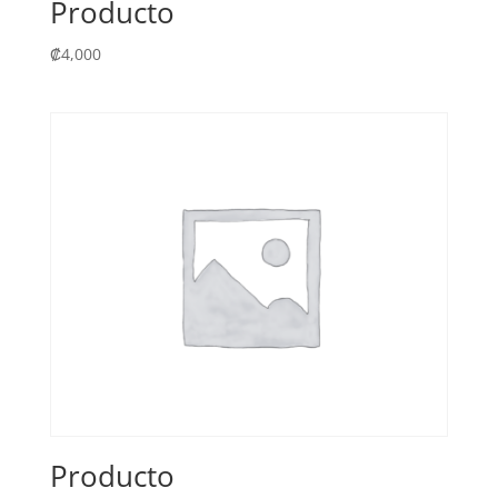
Producto
₡
4,000
Producto