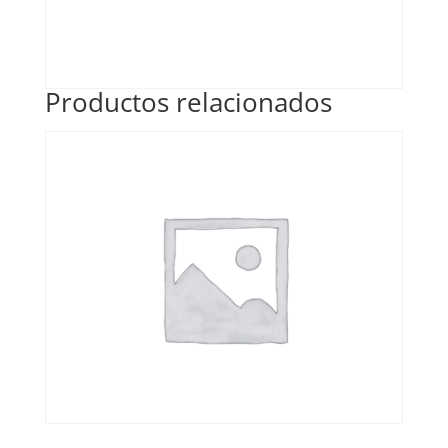
Productos relacionados