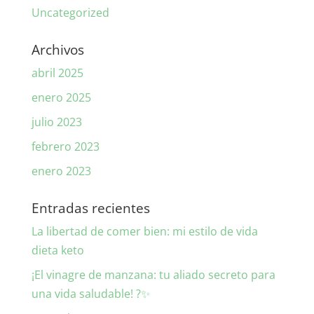
Uncategorized
Archivos
abril 2025
enero 2025
julio 2023
febrero 2023
enero 2023
Entradas recientes
La libertad de comer bien: mi estilo de vida
dieta keto
¡El vinagre de manzana: tu aliado secreto para
una vida saludable! ?✨