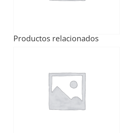
Productos relacionados