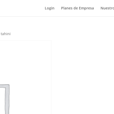
Login
Planes de Empresa
Nuestro
 tahini