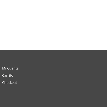
Mi Cuenta
Carrito
Checkout