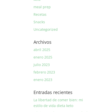
meal prep
Recetas
Snacks
Uncategorized
Archivos
abril 2025
enero 2025
julio 2023
febrero 2023
enero 2023
Entradas recientes
La libertad de comer bien: mi
estilo de vida dieta keto