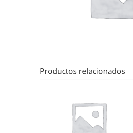
Productos relacionados