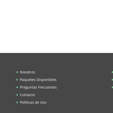
Nosotros
Paquetes Disponibles
Preguntas Frecuentes
Contacto
Politicas de Uso