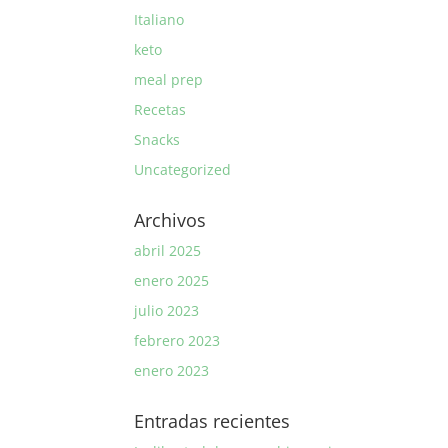
Italiano
keto
meal prep
Recetas
Snacks
Uncategorized
Archivos
abril 2025
enero 2025
julio 2023
febrero 2023
enero 2023
Entradas recientes