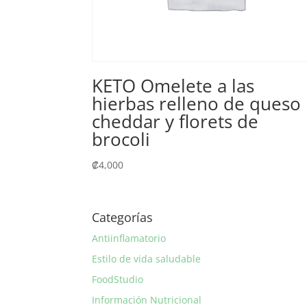
KETO Omelete a las
hierbas relleno de queso
cheddar y florets de
brocoli
₡
4,000
Categorías
Antiinflamatorio
Estilo de vida saludable
FoodStudio
Información Nutricional