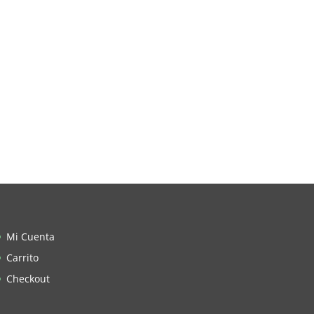
Mi Cuenta
Carrito
Checkout