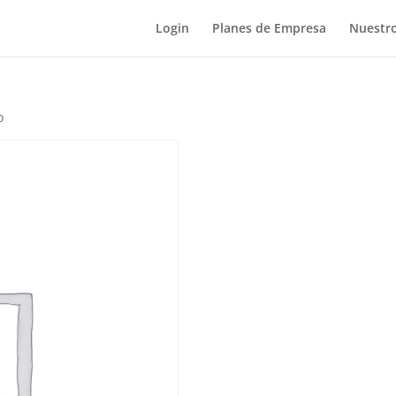
Login
Planes de Empresa
Nuestro
o