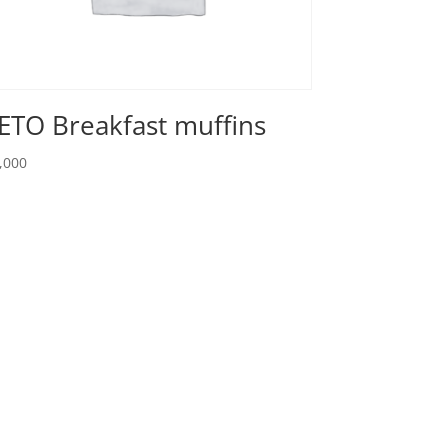
ETO Breakfast muffins
,000