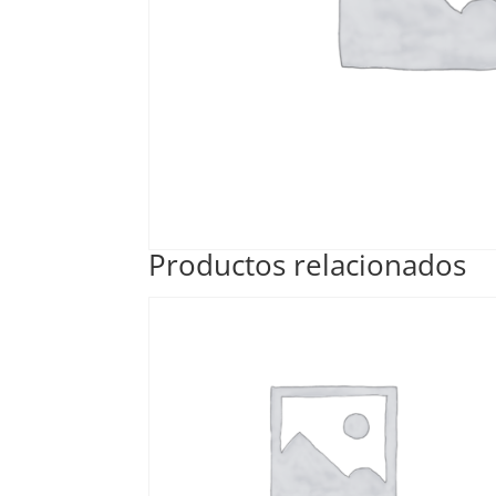
Productos relacionados