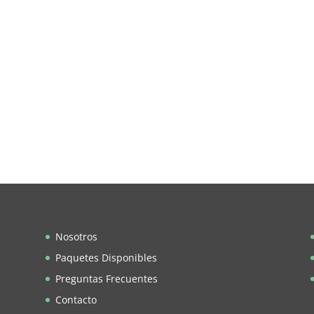
Nosotros
Paquetes Disponibles
Preguntas Frecuentes
Contacto