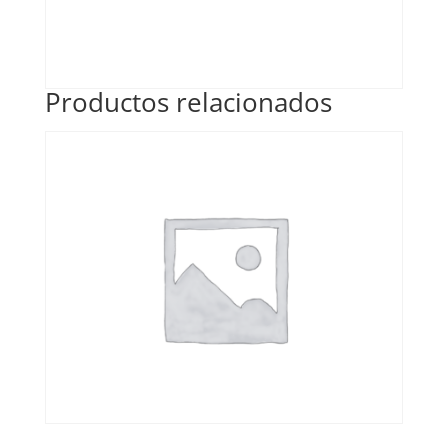
Productos relacionados