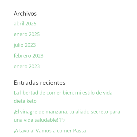
Archivos
abril 2025
enero 2025
julio 2023
febrero 2023
enero 2023
Entradas recientes
La libertad de comer bien: mi estilo de vida
dieta keto
¡El vinagre de manzana: tu aliado secreto para
una vida saludable! ?✨
¡A tavola! Vamos a comer Pasta