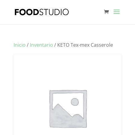
Inicio
/
Inventario
/ KETO Tex-mex Casserole