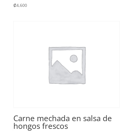
₡
4,600
Carne mechada en salsa de
hongos frescos