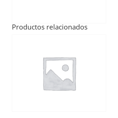
Productos relacionados