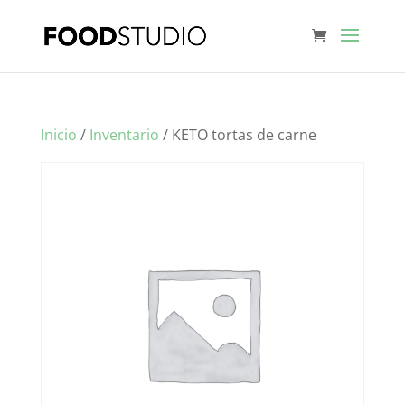
Inicio
/
Inventario
/ KETO tortas de carne