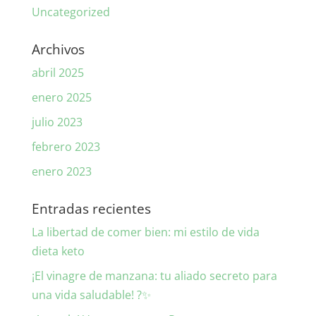
Uncategorized
Archivos
abril 2025
enero 2025
julio 2023
febrero 2023
enero 2023
Entradas recientes
La libertad de comer bien: mi estilo de vida
dieta keto
¡El vinagre de manzana: tu aliado secreto para
una vida saludable! ?✨