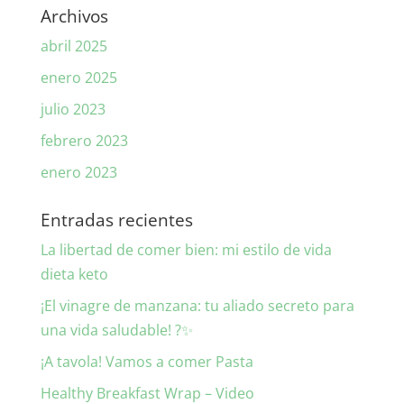
Archivos
abril 2025
enero 2025
julio 2023
febrero 2023
enero 2023
Entradas recientes
La libertad de comer bien: mi estilo de vida
dieta keto
¡El vinagre de manzana: tu aliado secreto para
una vida saludable! ?✨
¡A tavola! Vamos a comer Pasta
Healthy Breakfast Wrap – Video