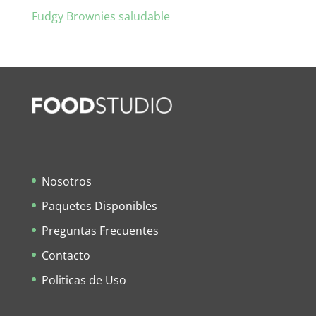
Fudgy Brownies saludable
Nosotros
Paquetes Disponibles
Preguntas Frecuentes
Contacto
Politicas de Uso