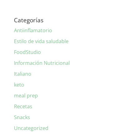
Categorías
Antiinflamatorio
Estilo de vida saludable
FoodStudio
Información Nutricional
Italiano
keto
meal prep
Recetas
Snacks
Uncategorized