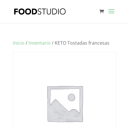
Inicio
/
Inventario
/ KETO Tostadas francesas