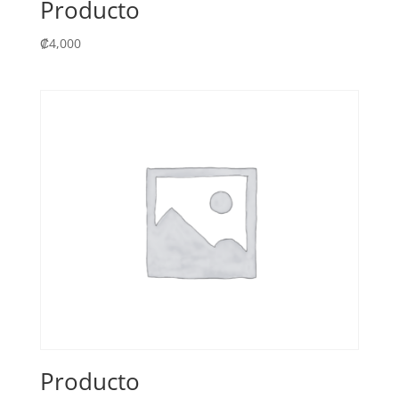
Producto
₡
4,000
Producto