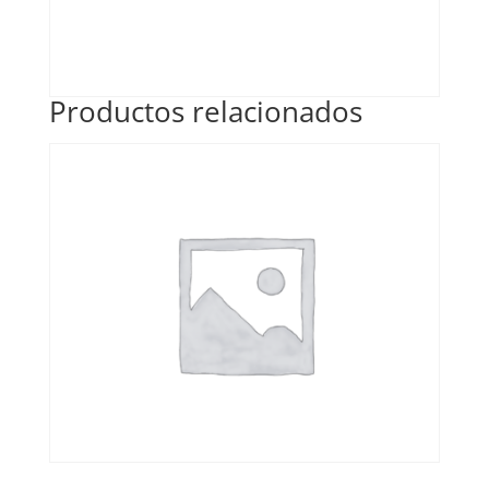
Productos relacionados