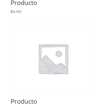
Producto
₡
4,000
Producto