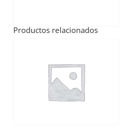
Productos relacionados