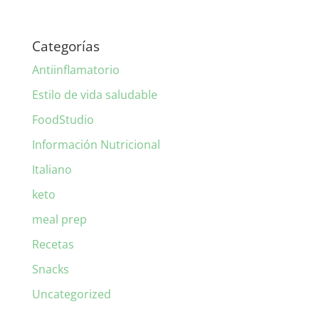
Categorías
Antiinflamatorio
Estilo de vida saludable
FoodStudio
Información Nutricional
Italiano
keto
meal prep
Recetas
Snacks
Uncategorized