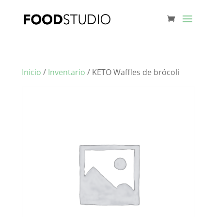
Inicio
/
Inventario
/ KETO Waffles de brócoli