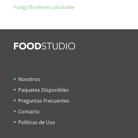
Fudgy Brownies saludable
Nosotros
Paquetes Disponibles
Preguntas Frecuentes
Contacto
Politicas de Uso