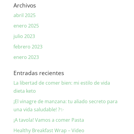
Archivos
abril 2025
enero 2025
julio 2023
febrero 2023
enero 2023
Entradas recientes
La libertad de comer bien: mi estilo de vida
dieta keto
¡El vinagre de manzana: tu aliado secreto para
una vida saludable! ?✨
¡A tavola! Vamos a comer Pasta
Healthy Breakfast Wrap – Video