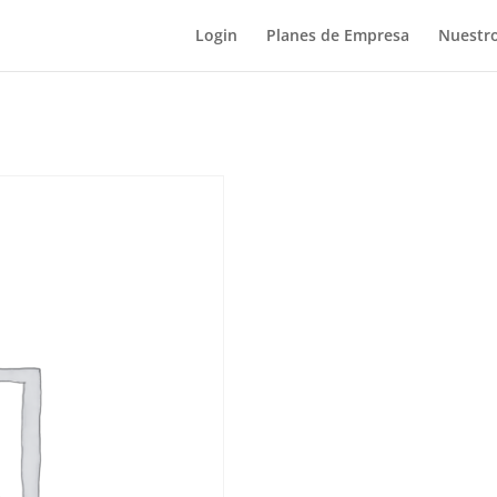
Login
Planes de Empresa
Nuestro