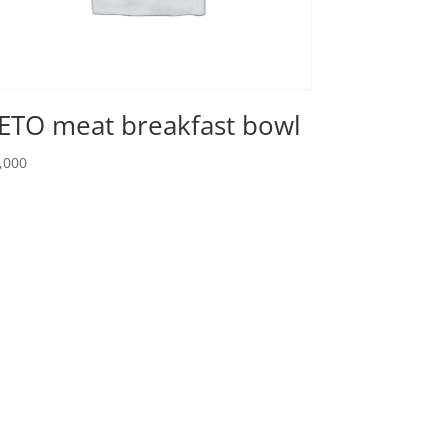
ETO meat breakfast bowl
,000