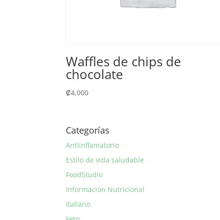
Waffles de chips de
chocolate
₡
4,000
Categorías
Antiinflamatorio
Estilo de vida saludable
FoodStudio
Información Nutricional
Italiano
keto