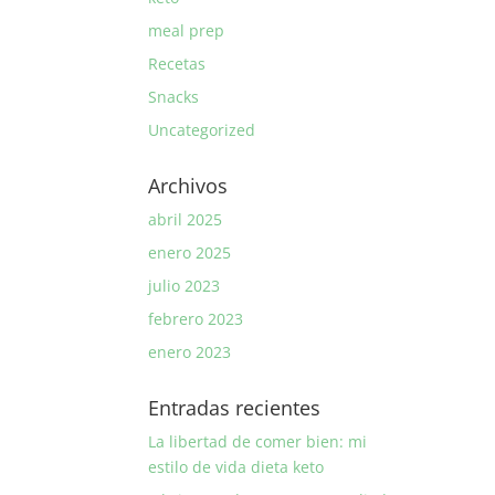
meal prep
Recetas
Snacks
Uncategorized
Archivos
abril 2025
enero 2025
julio 2023
febrero 2023
enero 2023
Entradas recientes
La libertad de comer bien: mi
estilo de vida dieta keto