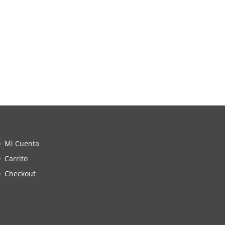
Mi Cuenta
Carrito
Checkout