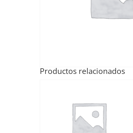
Productos relacionados