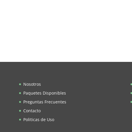
Nosotros
Paquetes Disponibles
Preguntas Frecuentes
Contacto
Politicas de Uso