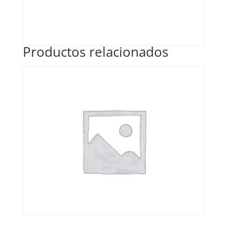
Productos relacionados