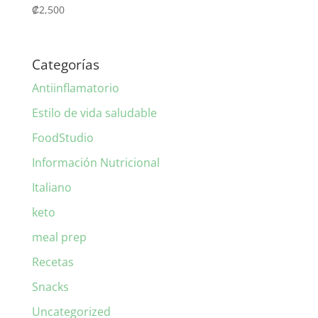
₡
2,500
Categorías
Antiinflamatorio
Estilo de vida saludable
FoodStudio
Información Nutricional
Italiano
keto
meal prep
Recetas
Snacks
Uncategorized