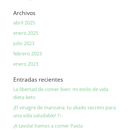
Archivos
abril 2025
enero 2025
julio 2023
febrero 2023
enero 2023
Entradas recientes
La libertad de comer bien: mi estilo de vida
dieta keto
¡El vinagre de manzana: tu aliado secreto para
una vida saludable! ?✨
¡A tavola! Vamos a comer Pasta