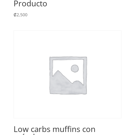
Producto
₡
2,500
Low carbs muffins con