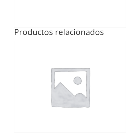
Productos relacionados