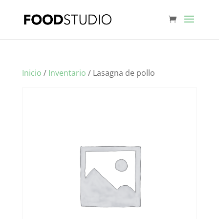
Inicio
/
Inventario
/ Lasagna de pollo