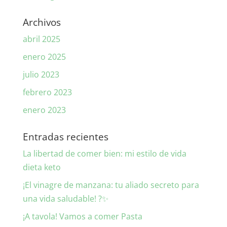
Archivos
abril 2025
enero 2025
julio 2023
febrero 2023
enero 2023
Entradas recientes
La libertad de comer bien: mi estilo de vida
dieta keto
¡El vinagre de manzana: tu aliado secreto para
una vida saludable! ?✨
¡A tavola! Vamos a comer Pasta