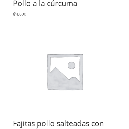
Pollo a la cúrcuma
₡
4,600
Fajitas pollo salteadas con