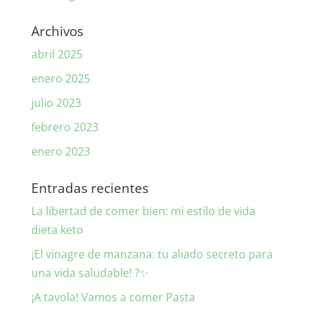
Archivos
abril 2025
enero 2025
julio 2023
febrero 2023
enero 2023
Entradas recientes
La libertad de comer bien: mi estilo de vida
dieta keto
¡El vinagre de manzana: tu aliado secreto para
una vida saludable! ?✨
¡A tavola! Vamos a comer Pasta