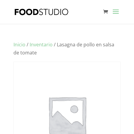
Inicio
/
Inventario
/ Lasagna de pollo en salsa
de tomate