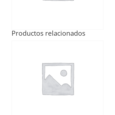
Productos relacionados