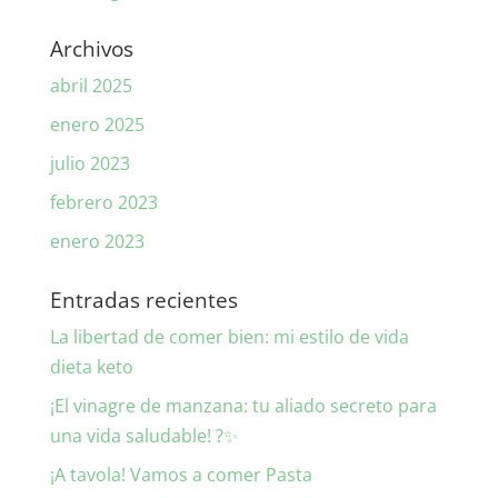
Archivos
abril 2025
enero 2025
julio 2023
febrero 2023
enero 2023
Entradas recientes
La libertad de comer bien: mi estilo de vida
dieta keto
¡El vinagre de manzana: tu aliado secreto para
una vida saludable! ?✨
¡A tavola! Vamos a comer Pasta