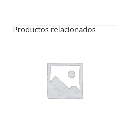
Productos relacionados