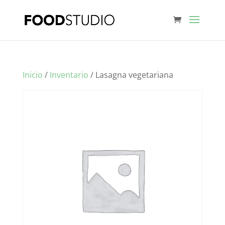
Inicio
/
Inventario
/ Lasagna vegetariana