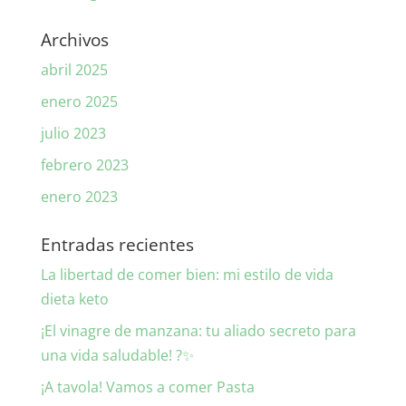
Archivos
abril 2025
enero 2025
julio 2023
febrero 2023
enero 2023
Entradas recientes
La libertad de comer bien: mi estilo de vida
dieta keto
¡El vinagre de manzana: tu aliado secreto para
una vida saludable! ?✨
¡A tavola! Vamos a comer Pasta