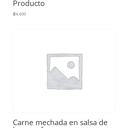
Producto
₡
4,600
Carne mechada en salsa de