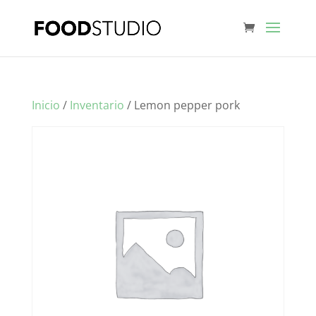
Inicio
/
Inventario
/ Lemon pepper pork