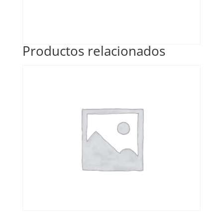
Productos relacionados