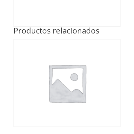
Productos relacionados