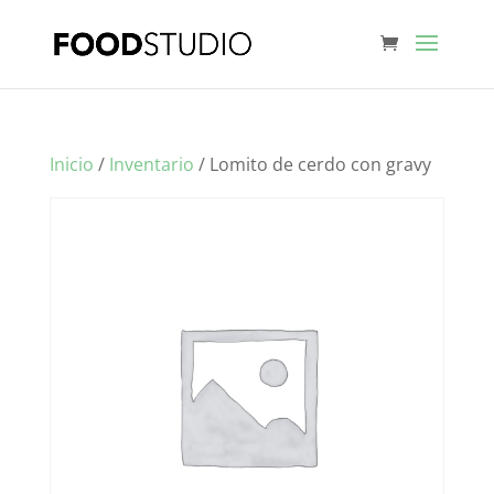
Inicio
/
Inventario
/ Lomito de cerdo con gravy