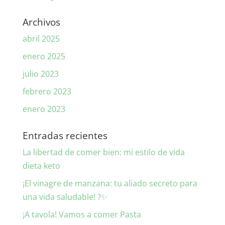
Archivos
abril 2025
enero 2025
julio 2023
febrero 2023
enero 2023
Entradas recientes
La libertad de comer bien: mi estilo de vida
dieta keto
¡El vinagre de manzana: tu aliado secreto para
una vida saludable! ?✨
¡A tavola! Vamos a comer Pasta