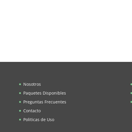
Nosotros
Paquetes Disponibles
Preguntas Frecuentes
Contacto
Politicas de Uso