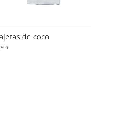
ajetas de coco
,500