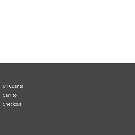
Mi Cuenta
Carrito
Checkout