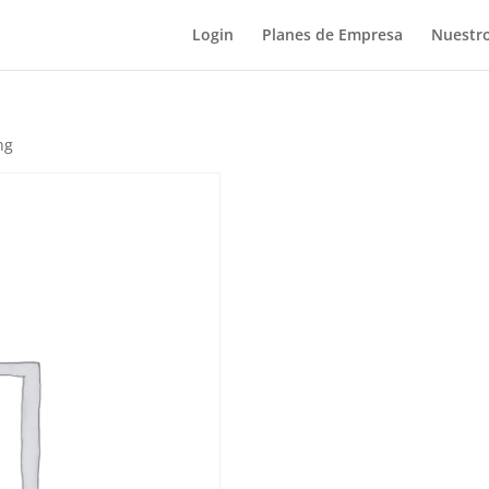
Login
Planes de Empresa
Nuestro
ng