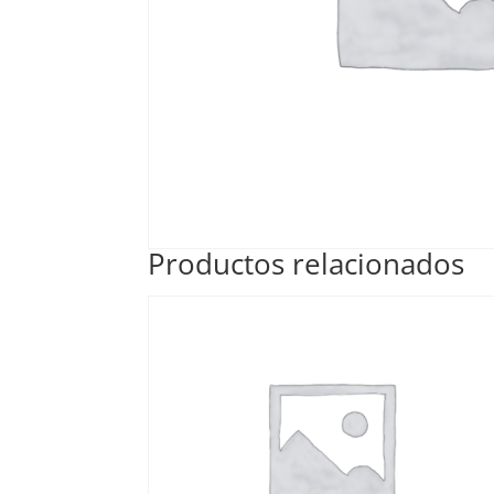
Productos relacionados