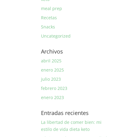
meal prep
Recetas
Snacks
Uncategorized
Archivos
abril 2025
enero 2025
julio 2023
febrero 2023
enero 2023
Entradas recientes
La libertad de comer bien: mi
estilo de vida dieta keto