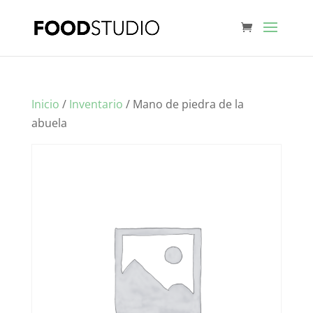
Inicio
/
Inventario
/ Mano de piedra de la
abuela