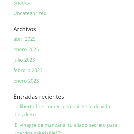
Snacks
Uncategorized
Archivos
abril 2025
enero 2025
julio 2023
febrero 2023
enero 2023
Entradas recientes
La libertad de comer bien: mi estilo de vida
dieta keto
¡El vinagre de manzana: tu aliado secreto para
una vida saludable! ?✨