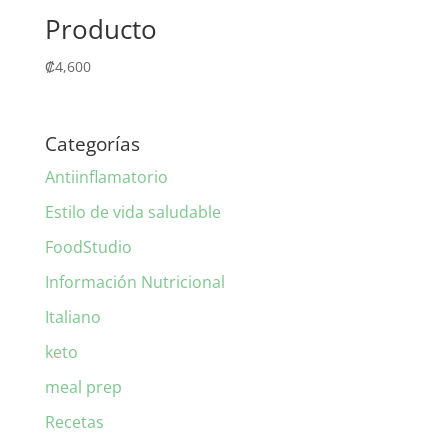
Producto
₡
4,600
Categorías
Antiinflamatorio
Estilo de vida saludable
FoodStudio
Información Nutricional
Italiano
keto
meal prep
Recetas