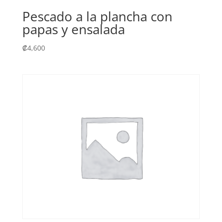
Pescado a la plancha con
papas y ensalada
₡
4,600