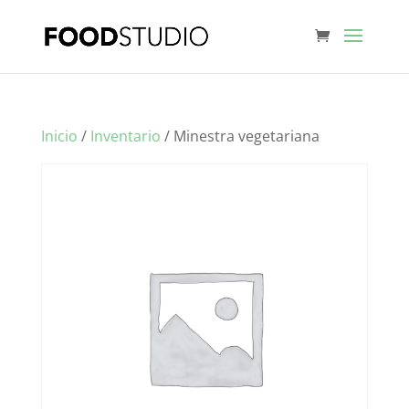
Inicio
/
Inventario
/ Minestra vegetariana