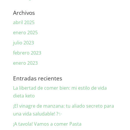
Archivos
abril 2025
enero 2025
julio 2023
febrero 2023
enero 2023
Entradas recientes
La libertad de comer bien: mi estilo de vida
dieta keto
¡El vinagre de manzana: tu aliado secreto para
una vida saludable! ?✨
¡A tavola! Vamos a comer Pasta