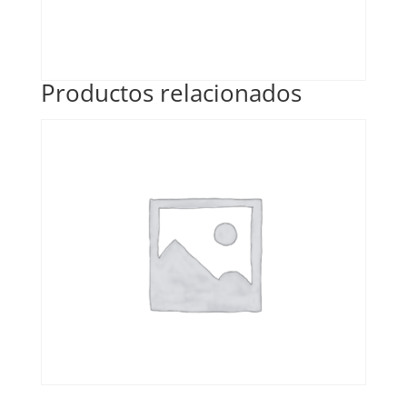
Productos relacionados