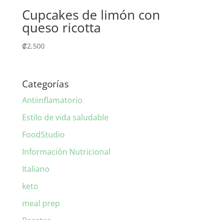
Cupcakes de limón con
queso ricotta
₡
2,500
Categorías
Antiinflamatorio
Estilo de vida saludable
FoodStudio
Información Nutricional
Italiano
keto
meal prep