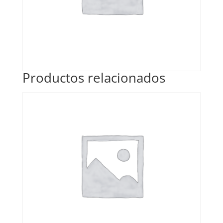
Productos relacionados