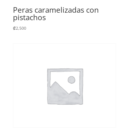
Peras caramelizadas con
pistachos
₡
2,500