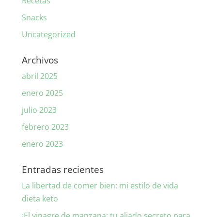
Recetas
Snacks
Uncategorized
Archivos
abril 2025
enero 2025
julio 2023
febrero 2023
enero 2023
Entradas recientes
La libertad de comer bien: mi estilo de vida
dieta keto
¡El vinagre de manzana: tu aliado secreto para