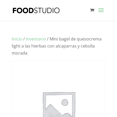
Inicio
/
Inventario
/ Mini bagel de quesocrema
light a las hierbas con alcaparras y cebolla
morada