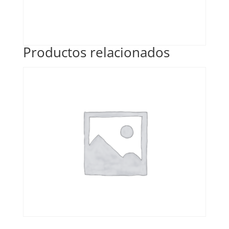
Productos relacionados