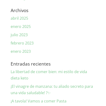
Archivos
abril 2025
enero 2025
julio 2023
febrero 2023
enero 2023
Entradas recientes
La libertad de comer bien: mi estilo de vida
dieta keto
¡El vinagre de manzana: tu aliado secreto para
una vida saludable! ?✨
¡A tavola! Vamos a comer Pasta