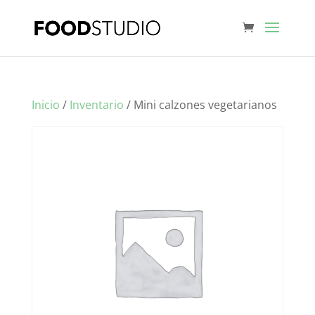
Inicio
/
Inventario
/ Mini calzones vegetarianos