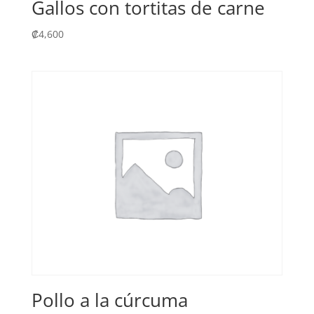
Gallos con tortitas de carne
₡
4,600
Pollo a la cúrcuma