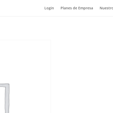
Login
Planes de Empresa
Nuestro