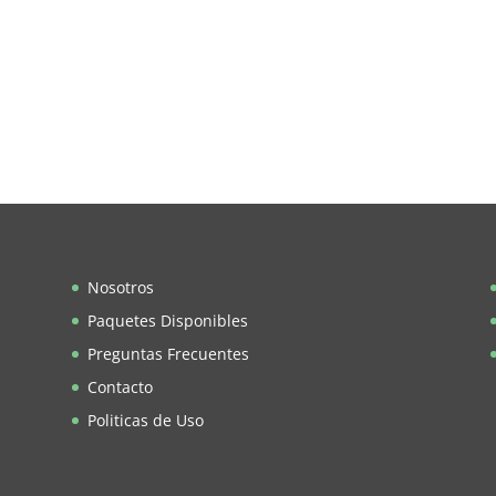
Nosotros
Paquetes Disponibles
Preguntas Frecuentes
Contacto
Politicas de Uso