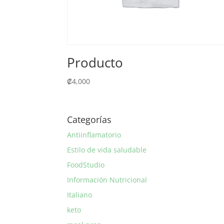
Producto
₡
4,000
Categorías
Antiinflamatorio
Estilo de vida saludable
FoodStudio
Información Nutricional
Italiano
keto