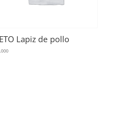
ETO Lapiz de pollo
,000