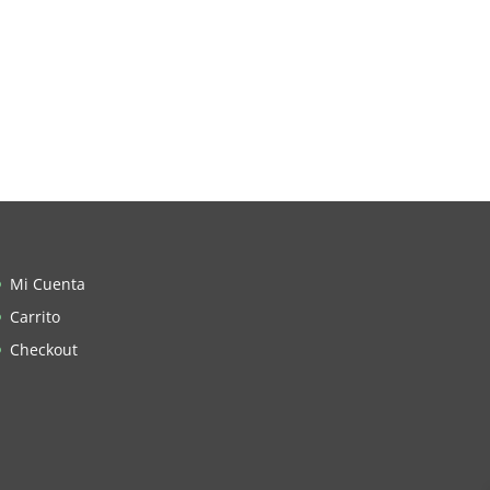
Mi Cuenta
Carrito
Checkout