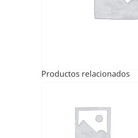
Productos relacionados