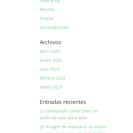
meal prep
Recetas
Snacks
Uncategorized
Archivos
abril 2025
enero 2025
julio 2023
febrero 2023
enero 2023
Entradas recientes
La libertad de comer bien: mi
estilo de vida dieta keto
¡El vinagre de manzana: tu aliado