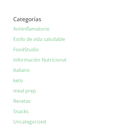
Categorías
Antiinflamatorio
Estilo de vida saludable
FoodStudio
Información Nutricional
Italiano
keto
meal prep
Recetas
Snacks
Uncategorized