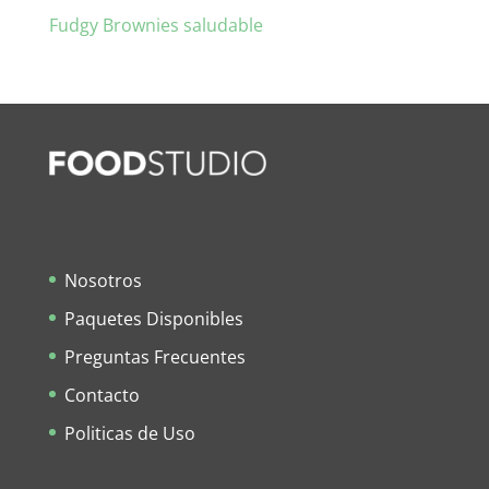
Fudgy Brownies saludable
Nosotros
Paquetes Disponibles
Preguntas Frecuentes
Contacto
Politicas de Uso