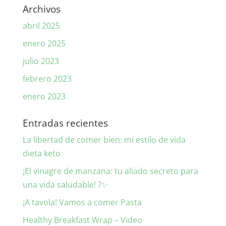
Archivos
abril 2025
enero 2025
julio 2023
febrero 2023
enero 2023
Entradas recientes
La libertad de comer bien: mi estilo de vida
dieta keto
¡El vinagre de manzana: tu aliado secreto para
una vida saludable! ?✨
¡A tavola! Vamos a comer Pasta
Healthy Breakfast Wrap – Video