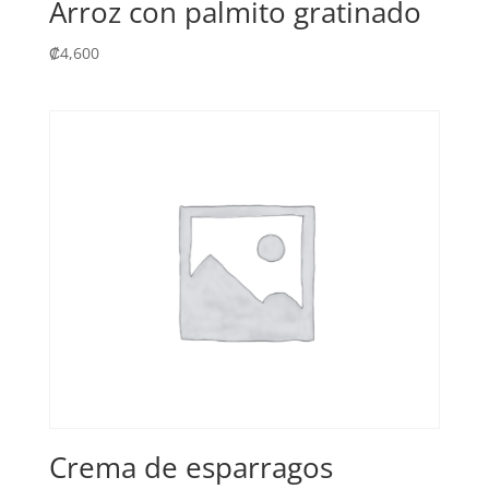
Arroz con palmito gratinado
₡
4,600
Crema de esparragos