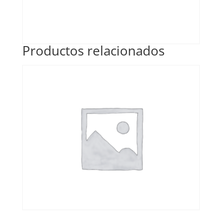
Productos relacionados