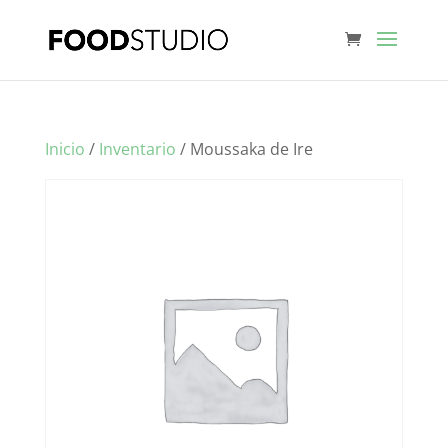
Inicio
/
Inventario
/ Moussaka de Ire