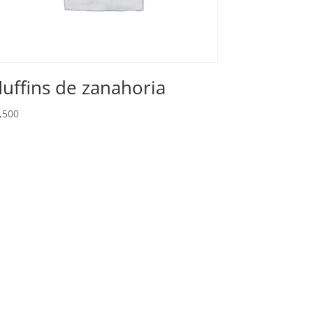
uffins de zanahoria
,500