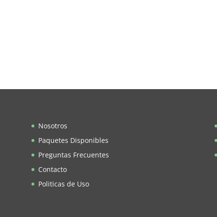
Nosotros
Paquetes Disponibles
Preguntas Frecuentes
Contacto
Politicas de Uso