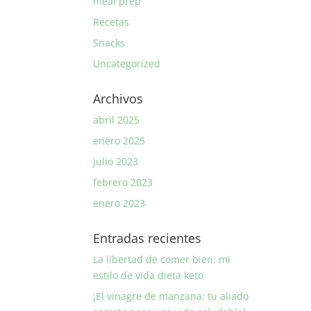
meal prep
Recetas
Snacks
Uncategorized
Archivos
abril 2025
enero 2025
julio 2023
febrero 2023
enero 2023
Entradas recientes
La libertad de comer bien: mi
estilo de vida dieta keto
¡El vinagre de manzana: tu aliado