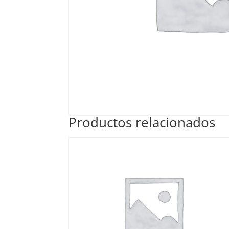
Productos relacionados