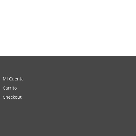
Mi Cuenta
Carrito
Checkout