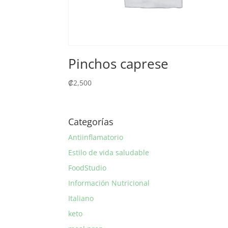
Pinchos caprese
₡
2,500
Categorías
Antiinflamatorio
Estilo de vida saludable
FoodStudio
Información Nutricional
Italiano
keto