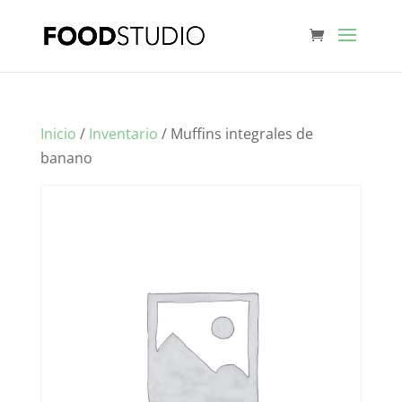
Inicio
/
Inventario
/ Muffins integrales de
banano