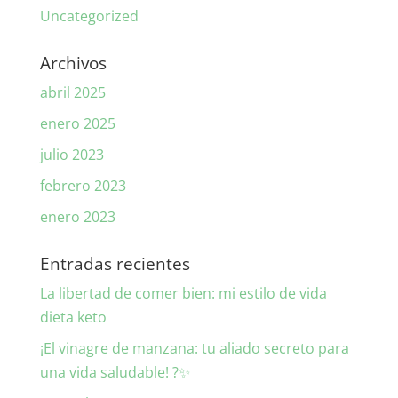
Uncategorized
Archivos
abril 2025
enero 2025
julio 2023
febrero 2023
enero 2023
Entradas recientes
La libertad de comer bien: mi estilo de vida
dieta keto
¡El vinagre de manzana: tu aliado secreto para
una vida saludable! ?✨