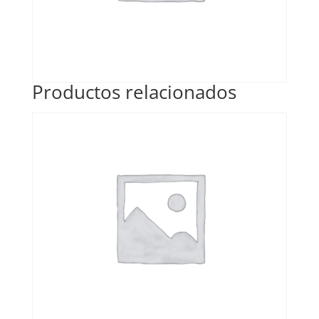
Productos relacionados