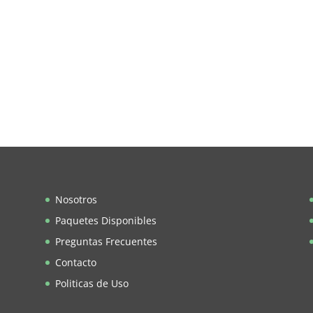
Nosotros
Paquetes Disponibles
Preguntas Frecuentes
Contacto
Politicas de Uso