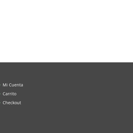
Mi Cuenta
Carrito
Checkout