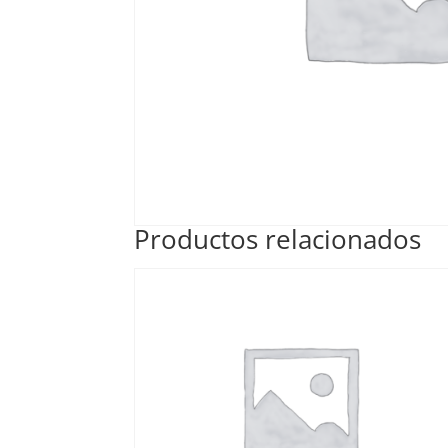
Productos relacionados