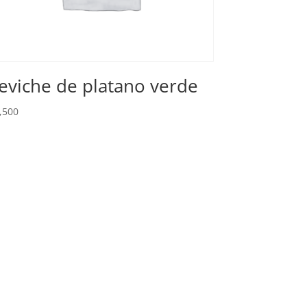
eviche de platano verde
,500