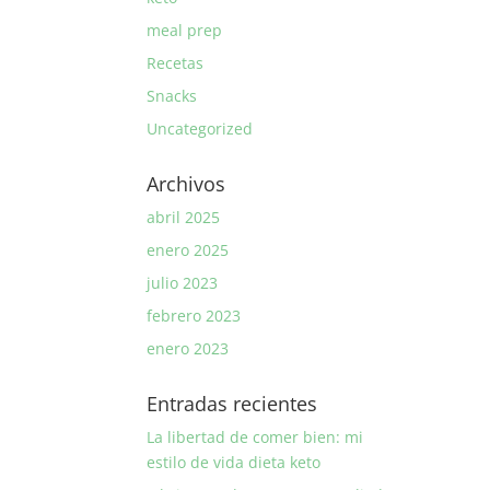
meal prep
Recetas
Snacks
Uncategorized
Archivos
abril 2025
enero 2025
julio 2023
febrero 2023
enero 2023
Entradas recientes
La libertad de comer bien: mi
estilo de vida dieta keto