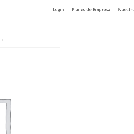
Login
Planes de Empresa
Nuestro
ano