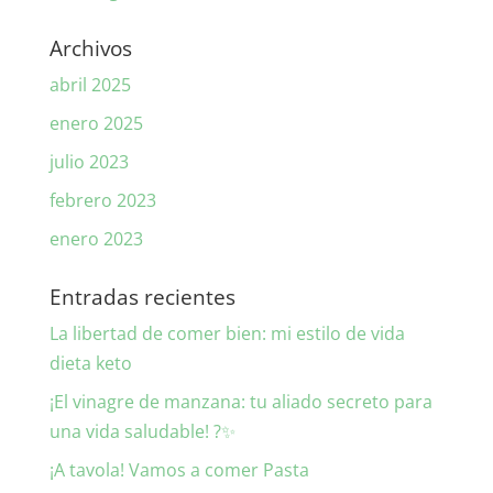
Archivos
abril 2025
enero 2025
julio 2023
febrero 2023
enero 2023
Entradas recientes
La libertad de comer bien: mi estilo de vida
dieta keto
¡El vinagre de manzana: tu aliado secreto para
una vida saludable! ?✨
¡A tavola! Vamos a comer Pasta