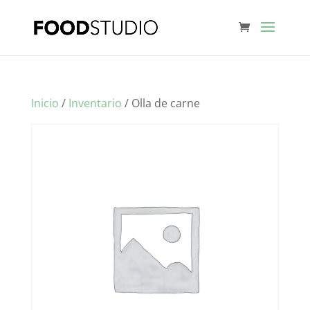
Inicio
/
Inventario
/ Olla de carne