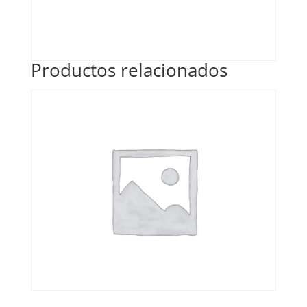
Productos relacionados