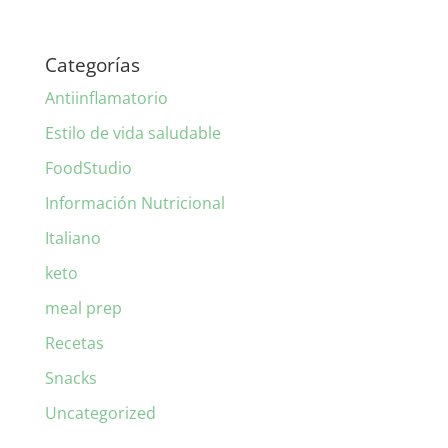
Categorías
Antiinflamatorio
Estilo de vida saludable
FoodStudio
Información Nutricional
Italiano
keto
meal prep
Recetas
Snacks
Uncategorized