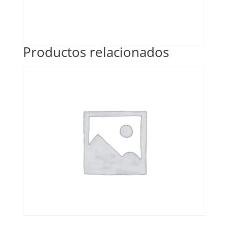
Productos relacionados