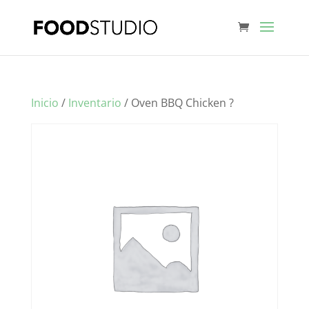
Inicio
/
Inventario
/ Oven BBQ Chicken ?