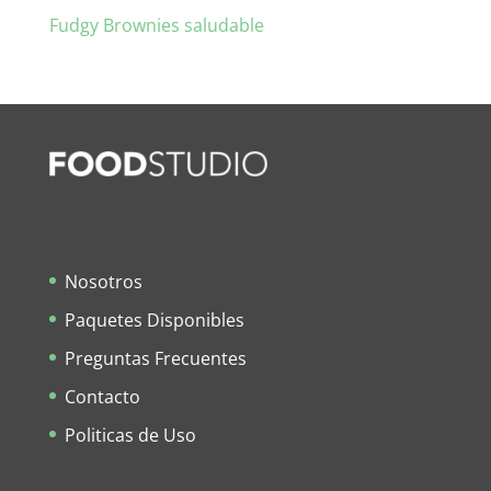
Fudgy Brownies saludable
Nosotros
Paquetes Disponibles
Preguntas Frecuentes
Contacto
Politicas de Uso