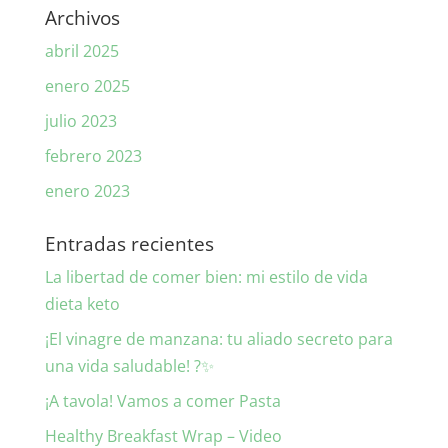
Archivos
abril 2025
enero 2025
julio 2023
febrero 2023
enero 2023
Entradas recientes
La libertad de comer bien: mi estilo de vida
dieta keto
¡El vinagre de manzana: tu aliado secreto para
una vida saludable! ?✨
¡A tavola! Vamos a comer Pasta
Healthy Breakfast Wrap – Video