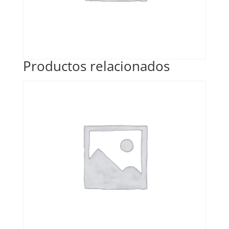
Productos relacionados