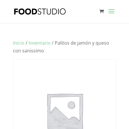
Inicio
/
Inventario
/ Palitos de jamón y queso
con sanissimo