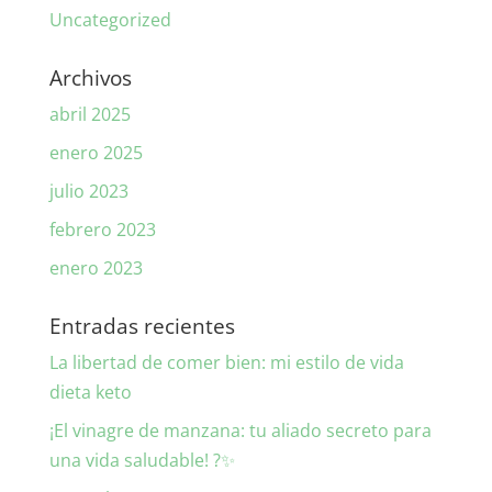
Uncategorized
Archivos
abril 2025
enero 2025
julio 2023
febrero 2023
enero 2023
Entradas recientes
La libertad de comer bien: mi estilo de vida
dieta keto
¡El vinagre de manzana: tu aliado secreto para
una vida saludable! ?✨