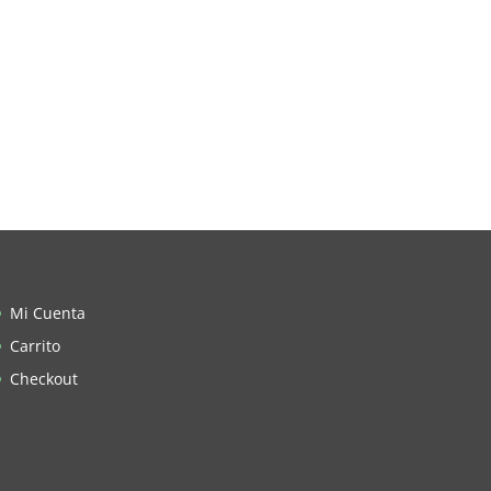
Mi Cuenta
Carrito
Checkout