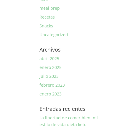
meal prep
Recetas
Snacks
Uncategorized
Archivos
abril 2025
enero 2025
julio 2023
febrero 2023
enero 2023
Entradas recientes
La libertad de comer bien: mi
estilo de vida dieta keto