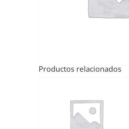
Productos relacionados