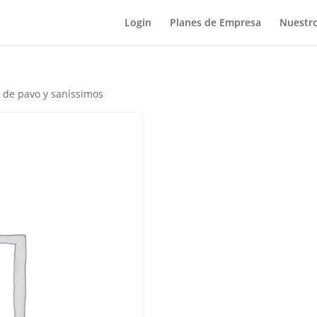
Login
Planes de Empresa
Nuestro
 de pavo y saníssimos