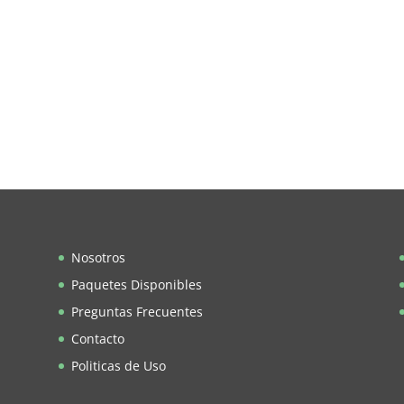
Nosotros
Paquetes Disponibles
Preguntas Frecuentes
Contacto
Politicas de Uso