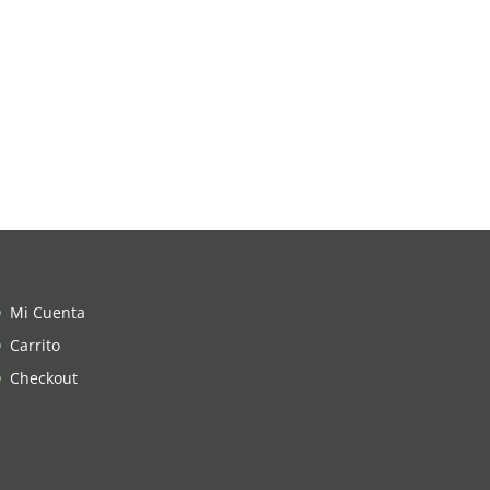
Mi Cuenta
Carrito
Checkout