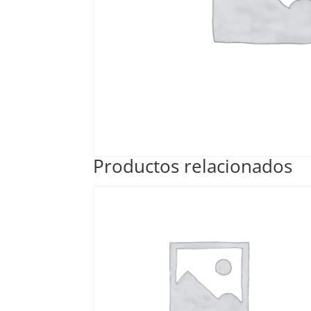
Productos relacionados