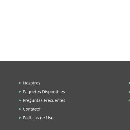
Nosotros
Paquetes Disponibles
Preguntas Frecuentes
Contacto
Politicas de Uso