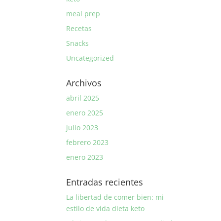
meal prep
Recetas
Snacks
Uncategorized
Archivos
abril 2025
enero 2025
julio 2023
febrero 2023
enero 2023
Entradas recientes
La libertad de comer bien: mi
estilo de vida dieta keto