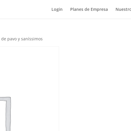
Login
Planes de Empresa
Nuestro
 de pavo y saníssimos