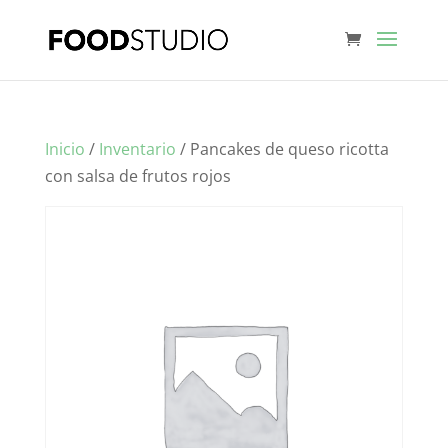
Inicio
/
Inventario
/ Pancakes de queso ricotta
con salsa de frutos rojos