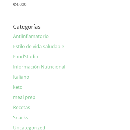
₡
4,000
Categorías
Antiinflamatorio
Estilo de vida saludable
FoodStudio
Información Nutricional
Italiano
keto
meal prep
Recetas
Snacks
Uncategorized