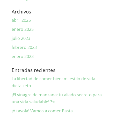
Archivos
abril 2025
enero 2025
julio 2023
febrero 2023
enero 2023
Entradas recientes
La libertad de comer bien: mi estilo de vida
dieta keto
¡El vinagre de manzana: tu aliado secreto para
una vida saludable! ?✨
¡A tavola! Vamos a comer Pasta