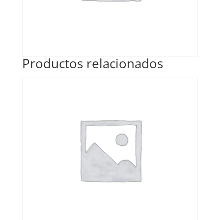
Productos relacionados