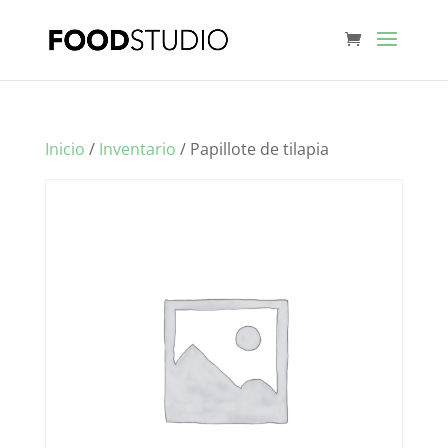
Inicio
/
Inventario
/ Papillote de tilapia