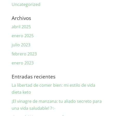
Uncategorized
Archivos
abril 2025
enero 2025
julio 2023
febrero 2023
enero 2023
Entradas recientes
La libertad de comer bien: mi estilo de vida
dieta keto
¡El vinagre de manzana: tu aliado secreto para
una vida saludable! ?✨