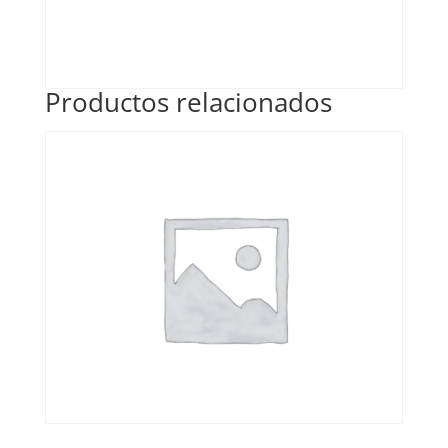
Productos relacionados