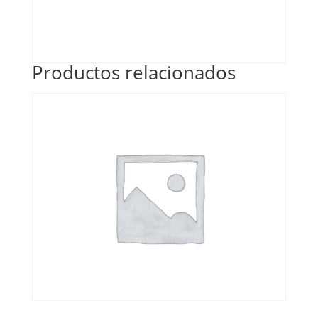
Productos relacionados