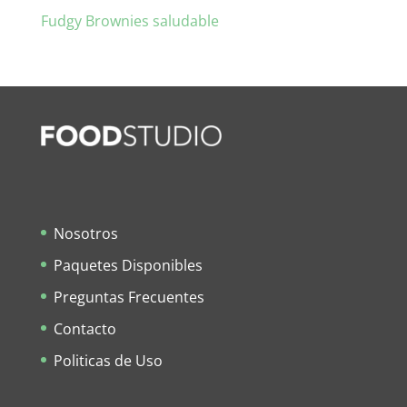
Fudgy Brownies saludable
Nosotros
Paquetes Disponibles
Preguntas Frecuentes
Contacto
Politicas de Uso