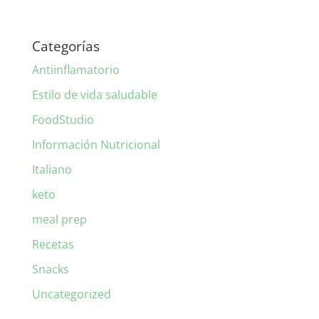
Categorías
Antiinflamatorio
Estilo de vida saludable
FoodStudio
Información Nutricional
Italiano
keto
meal prep
Recetas
Snacks
Uncategorized