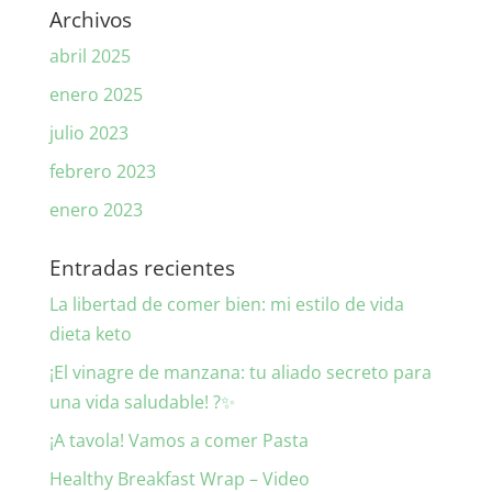
Archivos
abril 2025
enero 2025
julio 2023
febrero 2023
enero 2023
Entradas recientes
La libertad de comer bien: mi estilo de vida
dieta keto
¡El vinagre de manzana: tu aliado secreto para
una vida saludable! ?✨
¡A tavola! Vamos a comer Pasta
Healthy Breakfast Wrap – Video