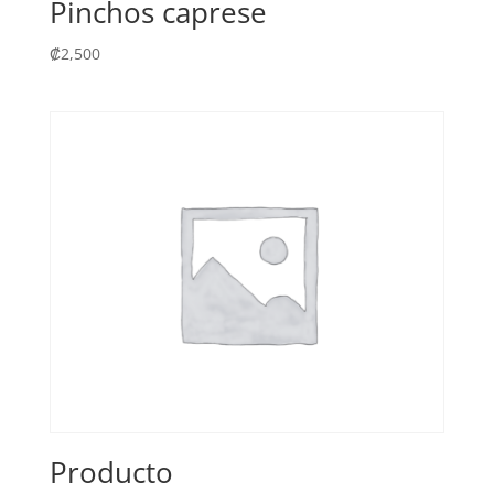
Pinchos caprese
₡
2,500
Producto