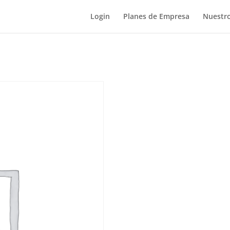
Login
Planes de Empresa
Nuestro