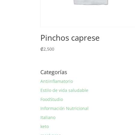
Pinchos caprese
₡
2,500
Categorías
Antiinflamatorio
Estilo de vida saludable
FoodStudio
Información Nutricional
Italiano
keto