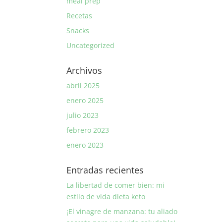
meal prep
Recetas
Snacks
Uncategorized
Archivos
abril 2025
enero 2025
julio 2023
febrero 2023
enero 2023
Entradas recientes
La libertad de comer bien: mi
estilo de vida dieta keto
¡El vinagre de manzana: tu aliado