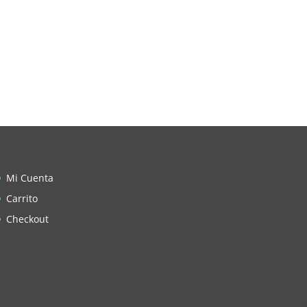
Mi Cuenta
Carrito
Checkout