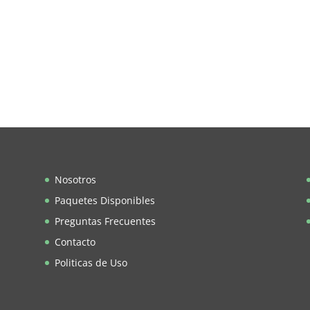
Nosotros
Paquetes Disponibles
Preguntas Frecuentes
Contacto
Politicas de Uso