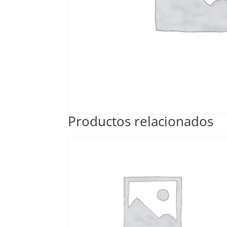
Productos relacionados