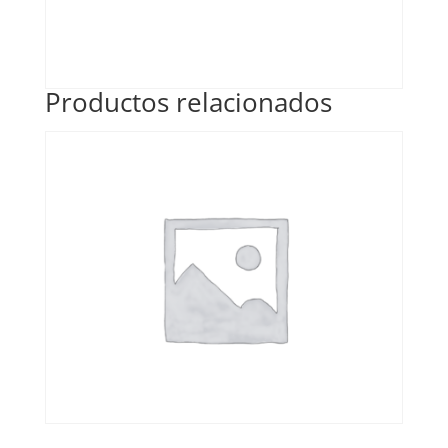
Productos relacionados