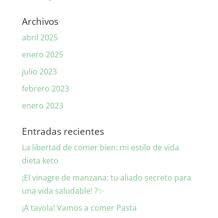
Archivos
abril 2025
enero 2025
julio 2023
febrero 2023
enero 2023
Entradas recientes
La libertad de comer bien: mi estilo de vida
dieta keto
¡El vinagre de manzana: tu aliado secreto para
una vida saludable! ?✨
¡A tavola! Vamos a comer Pasta