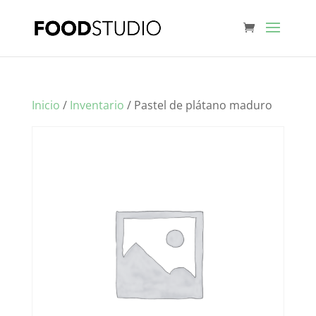
Inicio
/
Inventario
/ Pastel de plátano maduro