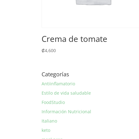
Crema de tomate
₡
4,600
Categorías
Antiinflamatorio
Estilo de vida saludable
FoodStudio
Información Nutricional
Italiano
keto