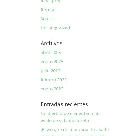
meal prep
Recetas
Snacks
Uncategorized
Archivos
abril 2025
enero 2025
julio 2023
febrero 2023
enero 2023
Entradas recientes
La libertad de comer bien: mi
estilo de vida dieta keto
¡El vinagre de manzana: tu aliado