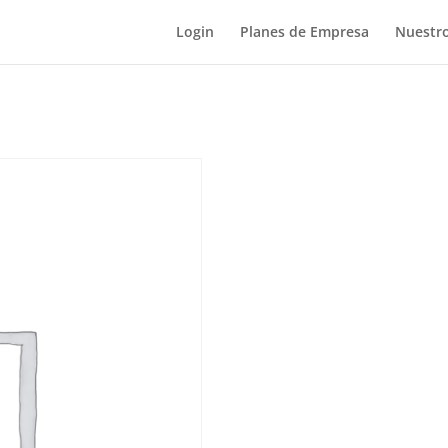
Login
Planes de Empresa
Nuestro