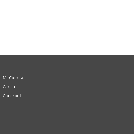
Mi Cuenta
Carrito
Checkout