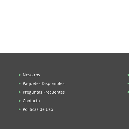
Nosotros
Paquetes Disponibles
Preguntas Frecuentes
Contacto
Politicas de Uso