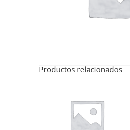
Productos relacionados