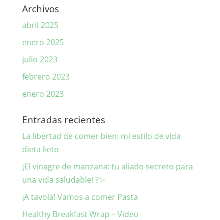
Archivos
abril 2025
enero 2025
julio 2023
febrero 2023
enero 2023
Entradas recientes
La libertad de comer bien: mi estilo de vida
dieta keto
¡El vinagre de manzana: tu aliado secreto para
una vida saludable! ?✨
¡A tavola! Vamos a comer Pasta
Healthy Breakfast Wrap – Video