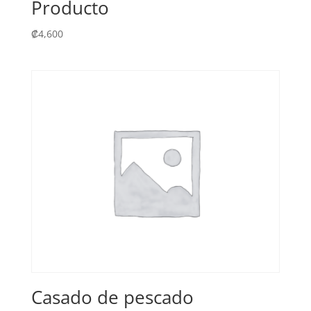
Producto
₡
4,600
Casado de pescado