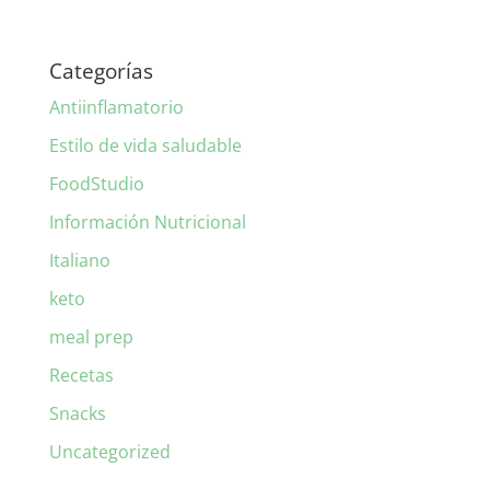
Categorías
Antiinflamatorio
Estilo de vida saludable
FoodStudio
Información Nutricional
Italiano
keto
meal prep
Recetas
Snacks
Uncategorized