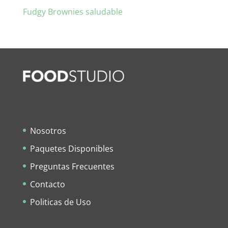
Fudgy Brownies saludable
Nosotros
Paquetes Disponibles
Preguntas Frecuentes
Contacto
Politicas de Uso